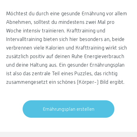
Möchtest du durch eine gesunde Ernährung vor allem
Abnehmen, solltest du mindestens zwei Mal pro
Woche intensiv trainieren. Krafttraining und
Intervalltraining bieten sich hier besonders an, beide
verbrennen viele Kalorien und Krafttraining wirkt sich
zusätzlich positiv auf deinen Ruhe Energieverbrauch
und deine Haltung aus. Ein gesunder Ernährungsplan
ist also das zentrale Teil eines Puzzles, das richtig
zusammengesetzt ein schönes (Körper-) Bild ergibt.
Ernährungsplan erstellen