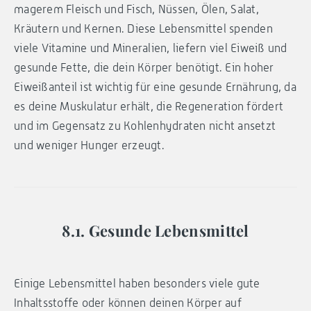
magerem Fleisch und Fisch, Nüssen, Ölen, Salat,
Kräutern und Kernen. Diese Lebensmittel spenden
viele Vitamine und Mineralien, liefern viel Eiweiß und
gesunde Fette, die dein Körper benötigt. Ein hoher
Eiweißanteil ist wichtig für eine gesunde Ernährung, da
es deine Muskulatur erhält, die Regeneration fördert
und im Gegensatz zu Kohlenhydraten nicht ansetzt
und weniger Hunger erzeugt.
8.1. Gesunde Lebensmittel
Einige Lebensmittel haben besonders viele gute
Inhaltsstoffe oder können deinen Körper auf