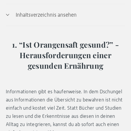
Inhaltsverzeichnis ansehen
1. “Ist Orangensaft gesund?” -
Herausforderungen einer
gesunden Ernährung
Informationen gibt es haufenweise. In dem Dschungel
aus Informationen die Übersicht zu bewahren ist nicht
einfach und kostet viel Zeit. Statt Bücher und Studien
zu lesen und die Erkenntnisse aus diesen in deinen
Alltag zu integrieren, kannst du ab sofort auch einen