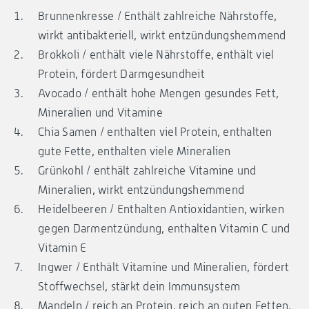
Brunnenkresse / Enthält zahlreiche Nährstoffe,
wirkt antibakteriell, wirkt entzündungshemmend
Brokkoli / enthält viele Nährstoffe, enthält viel
Protein, fördert Darmgesundheit
Avocado / enthält hohe Mengen gesundes Fett,
Mineralien und Vitamine
Chia Samen / enthalten viel Protein, enthalten
gute Fette, enthalten viele Mineralien
Grünkohl / enthält zahlreiche Vitamine und
Mineralien, wirkt entzündungshemmend
Heidelbeeren / Enthalten Antioxidantien, wirken
gegen Darmentzündung, enthalten Vitamin C und
Vitamin E
Ingwer / Enthält Vitamine und Mineralien, fördert
Stoffwechsel, stärkt dein Immunsystem
Mandeln / reich an Protein, reich an guten Fetten,