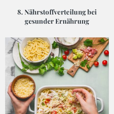
8. Nährstoffverteilung bei
gesunder Ernährung