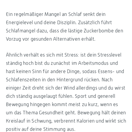
Ein regelmäßiger Mangel an Schlaf senkt dein
Energielevel und deine Disziplin. Zusätzlich führt
Schlafmangel dazu, dass die lästige Zuckerbombe den
Vorzug vor gesunden Alternativen erhält.
Ähnlich verhält es sich mit Stress: ist dein Stresslevel
ständig hoch bist du zunächst im Arbeitsmodus und
hast keinen Sinn für andere Dinge, sodass Essens- und
Schlafenszeiten in den Hintergrund rücken. Nach
einiger Zeit dreht sich der Wind allerdings und du wirst
dich ständig ausgelaugt fühlen. Sport und generell
Bewegung hingegen kommt meist zu kurz, wenn es
um das Thema Gesundheit geht. Bewegung hält deinen
Kreislauf in Schwung, verbrennt Kalorien und wirkt sich
positiv auf deine Stimmung aus.