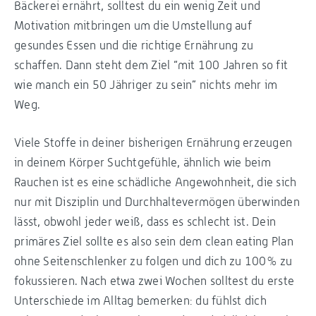
Bäckerei ernährt, solltest du ein wenig Zeit und
Motivation mitbringen um die Umstellung auf
gesundes Essen und die richtige Ernährung zu
schaffen. Dann steht dem Ziel “mit 100 Jahren so fit
wie manch ein 50 Jähriger zu sein” nichts mehr im
Weg.
Viele Stoffe in deiner bisherigen Ernährung erzeugen
in deinem Körper Suchtgefühle, ähnlich wie beim
Rauchen ist es eine schädliche Angewohnheit, die sich
nur mit Disziplin und Durchhaltevermögen überwinden
lässt, obwohl jeder weiß, dass es schlecht ist. Dein
primäres Ziel sollte es also sein dem clean eating Plan
ohne Seitenschlenker zu folgen und dich zu 100% zu
fokussieren. Nach etwa zwei Wochen solltest du erste
Unterschiede im Alltag bemerken: du fühlst dich