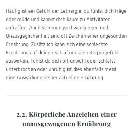
Häufig ist ein Gefühl der Lethargie, du fühlst dich träge
oder müde und kannst dich kaum zu Aktivitäten
aufraffen. Auch Stimmungsschwankungen und
Unausgeglichenheit sind oft Zeichen einer ungesunden
Ernährung. Zusätzlich kann sich eine schlechte
Ernährung auf deinen Schlaf und dein Körpergefühl
auswirken. Fühlst du dich oft unwohl oder schläfst
unterbrochen oder unruhig ist dies ebenfalls meist
eine Auswirkung deiner aktuellen Ernährung.
2.2. Körperliche Anzeichen einer
unausgewogenen Ernährung