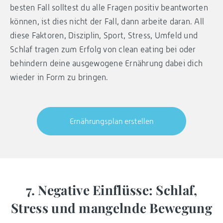
besten Fall solltest du alle Fragen positiv beantworten
können, ist dies nicht der Fall, dann arbeite daran. All
diese Faktoren, Disziplin, Sport, Stress, Umfeld und
Schlaf tragen zum Erfolg von clean eating bei oder
behindern deine ausgewogene Ernährung dabei dich
wieder in Form zu bringen.
Ernährungsplan erstellen
7. Negative Einflüsse: Schlaf,
Stress und mangelnde Bewegung