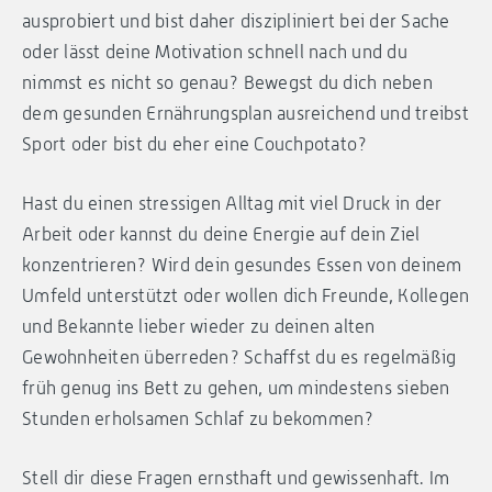
ausprobiert und bist daher diszipliniert bei der Sache
oder lässt deine Motivation schnell nach und du
nimmst es nicht so genau? Bewegst du dich neben
dem gesunden Ernährungsplan ausreichend und treibst
Sport oder bist du eher eine Couchpotato?
Hast du einen stressigen Alltag mit viel Druck in der
Arbeit oder kannst du deine Energie auf dein Ziel
konzentrieren? Wird dein gesundes Essen von deinem
Umfeld unterstützt oder wollen dich Freunde, Kollegen
und Bekannte lieber wieder zu deinen alten
Gewohnheiten überreden? Schaffst du es regelmäßig
früh genug ins Bett zu gehen, um mindestens sieben
Stunden erholsamen Schlaf zu bekommen?
Stell dir diese Fragen ernsthaft und gewissenhaft. Im