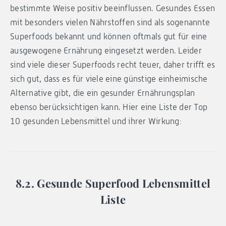
bestimmte Weise positiv beeinflussen. Gesundes Essen
mit besonders vielen Nährstoffen sind als sogenannte
Superfoods bekannt und können oftmals gut für eine
ausgewogene Ernährung eingesetzt werden. Leider
sind viele dieser Superfoods recht teuer, daher trifft es
sich gut, dass es für viele eine günstige einheimische
Alternative gibt, die ein gesunder Ernährungsplan
ebenso berücksichtigen kann. Hier eine Liste der Top
10 gesunden Lebensmittel und ihrer Wirkung:
8.2. Gesunde Superfood Lebensmittel
Liste