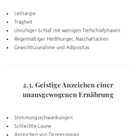
Lethargie
Trägheit
Unruhiger Schlaf mit wenigen Tiefschlafphasen
Regelmäßiger Heißhunger, Naschattacken
Gewichtszunahme und Adipositas
2.3. Geistige Anzeichen einer
unausgewogenen Ernährung
Stimmungsschwankungen
Schlechte Laune
Anzeichen von Depressionen