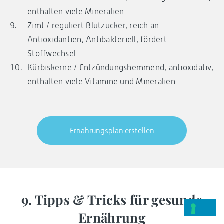
enthalten viele Mineralien
Zimt / reguliert Blutzucker, reich an
Antioxidantien, Antibakteriell, fördert
Stoffwechsel
Kürbiskerne / Entzündungshemmend, antioxidativ,
enthalten viele Vitamine und Mineralien
Ernährungsplan erstellen
9. Tipps & Tricks für gesunde
Ernährung