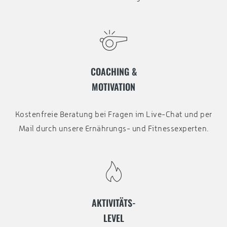
COACHING &
MOTIVATION
Kostenfreie Beratung bei Fragen im Live-Chat und per
Mail durch unsere Ernährungs- und Fitnessexperten.
AKTIVITÄTS-
LEVEL