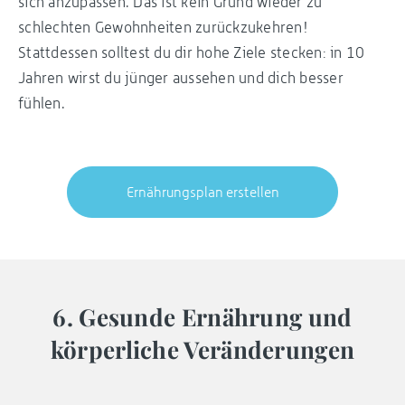
sich anzupassen. Das ist kein Grund wieder zu
schlechten Gewohnheiten zurückzukehren!
Stattdessen solltest du dir hohe Ziele stecken: in 10
Jahren wirst du jünger aussehen und dich besser
fühlen.
Ernährungsplan erstellen
6. Gesunde Ernährung und
körperliche Veränderungen