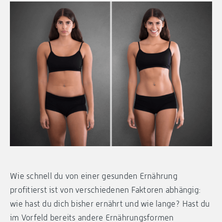
Wie schnell du von einer gesunden Ernährung
profitierst ist von verschiedenen Faktoren abhängig:
wie hast du dich bisher ernährt und wie lange? Hast du
im Vorfeld bereits andere Ernährungsformen