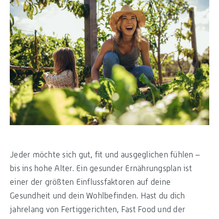
Jeder möchte sich gut, fit und ausgeglichen fühlen –
bis ins hohe Alter. Ein gesunder Ernährungsplan ist
einer der größten Einflussfaktoren auf deine
Gesundheit und dein Wohlbefinden. Hast du dich
jahrelang von Fertiggerichten, Fast Food und der