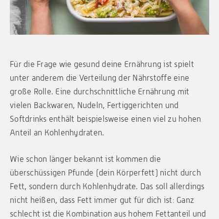
Für die Frage wie gesund deine Ernährung ist spielt
unter anderem die Verteilung der Nährstoffe eine
große Rolle. Eine durchschnittliche Ernährung mit
vielen Backwaren, Nudeln, Fertiggerichten und
Softdrinks enthält beispielsweise einen viel zu hohen
Anteil an Kohlenhydraten.
Wie schon länger bekannt ist kommen die
überschüssigen Pfunde (dein Körperfett) nicht durch
Fett, sondern durch Kohlenhydrate. Das soll allerdings
nicht heißen, dass Fett immer gut für dich ist: Ganz
schlecht ist die Kombination aus hohem Fettanteil und