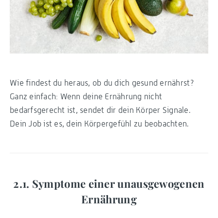
Wie findest du heraus, ob du dich gesund ernährst?
Ganz einfach: Wenn deine Ernährung nicht
bedarfsgerecht ist, sendet dir dein Körper Signale.
Dein Job ist es, dein Körpergefühl zu beobachten.
2.1. Symptome einer unausgewogenen
Ernährung