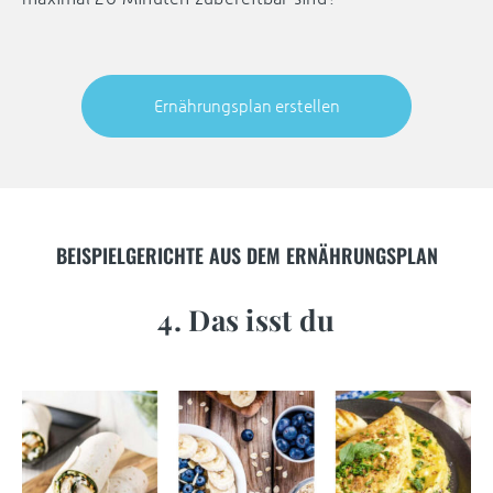
Ernährungsplan erstellen
BEISPIELGERICHTE AUS DEM ERNÄHRUNGSPLAN
4. Das isst du