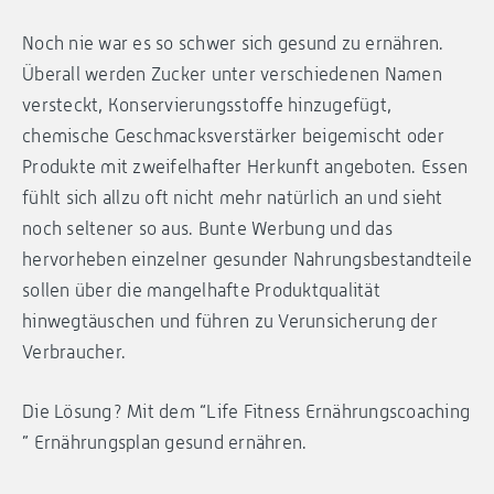
Noch nie war es so schwer sich gesund zu ernähren.
Überall werden Zucker unter verschiedenen Namen
versteckt, Konservierungsstoffe hinzugefügt,
chemische Geschmacksverstärker beigemischt oder
Produkte mit zweifelhafter Herkunft angeboten. Essen
fühlt sich allzu oft nicht mehr natürlich an und sieht
noch seltener so aus. Bunte Werbung und das
hervorheben einzelner gesunder Nahrungsbestandteile
sollen über die mangelhafte Produktqualität
hinwegtäuschen und führen zu Verunsicherung der
Verbraucher.
Die Lösung? Mit dem “Life Fitness Ernährungscoaching
” Ernährungsplan gesund ernähren.