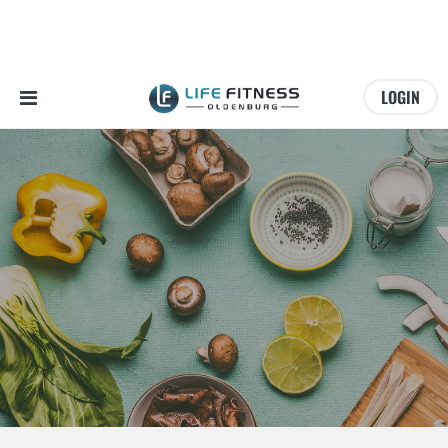
LOGIN