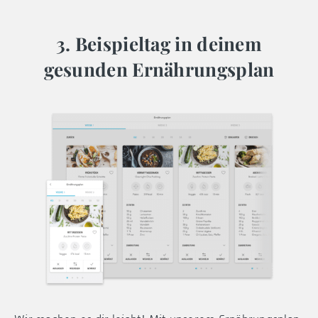
3. Beispieltag in deinem
gesunden Ernährungsplan