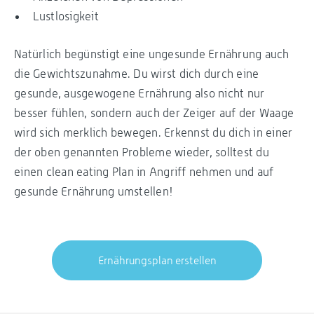
Lustlosigkeit
Natürlich begünstigt eine ungesunde Ernährung auch
die Gewichtszunahme. Du wirst dich durch eine
gesunde, ausgewogene Ernährung also nicht nur
besser fühlen, sondern auch der Zeiger auf der Waage
wird sich merklich bewegen. Erkennst du dich in einer
der oben genannten Probleme wieder, solltest du
einen clean eating Plan in Angriff nehmen und auf
gesunde Ernährung umstellen!
Ernährungsplan erstellen