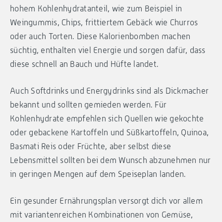
hohem Kohlenhydratanteil, wie zum Beispiel in
Weingummis, Chips, frittiertem Gebäck wie Churros
oder auch Torten. Diese Kalorienbomben machen
süchtig, enthalten viel Energie und sorgen dafür, dass
diese schnell an Bauch und Hüfte landet.
Auch Softdrinks und Energydrinks sind als Dickmacher
bekannt und sollten gemieden werden. Für
Kohlenhydrate empfehlen sich Quellen wie gekochte
oder gebackene Kartoffeln und Süßkartoffeln, Quinoa,
Basmati Reis oder Früchte, aber selbst diese
Lebensmittel sollten bei dem Wunsch abzunehmen nur
in geringen Mengen auf dem Speiseplan landen.
Ein gesunder Ernährungsplan versorgt dich vor allem
mit variantenreichen Kombinationen von Gemüse,