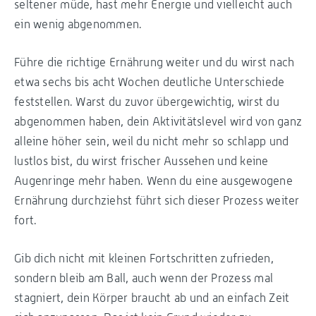
seltener müde, hast mehr Energie und vielleicht auch
ein wenig abgenommen.
Führe die richtige Ernährung weiter und du wirst nach
etwa sechs bis acht Wochen deutliche Unterschiede
feststellen. Warst du zuvor übergewichtig, wirst du
abgenommen haben, dein Aktivitätslevel wird von ganz
alleine höher sein, weil du nicht mehr so schlapp und
lustlos bist, du wirst frischer Aussehen und keine
Augenringe mehr haben. Wenn du eine ausgewogene
Ernährung durchziehst führt sich dieser Prozess weiter
fort.
Gib dich nicht mit kleinen Fortschritten zufrieden,
sondern bleib am Ball, auch wenn der Prozess mal
stagniert, dein Körper braucht ab und an einfach Zeit