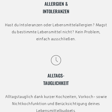
ALLERGIEN &
INTOLERANZEN
Hast du Intoleranzen oder Lebensmittelallergien? Magst
du bestimmte Lebensmittel nicht? Kein Problem,
einfach ausschließen.
ALLTAGS-
TAUGLICHKEIT
Alltagstauglich dank kurzer Kochzeiten, Vorkoch- sowie
Nichtkochfunktion und Berücksichtigung deines
Lebensmittelbudgets.