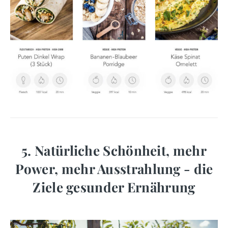
5. Natürliche Schönheit, mehr
Power, mehr Ausstrahlung - die
Ziele gesunder Ernährung