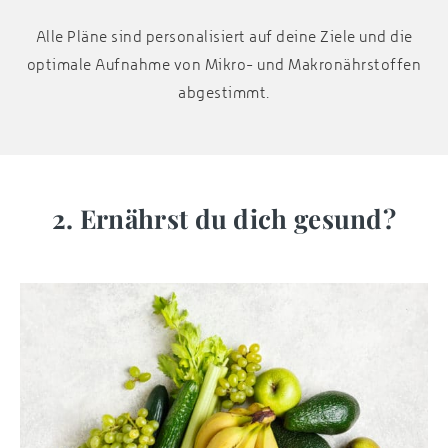
Alle Pläne sind personalisiert auf deine Ziele und die
optimale Aufnahme von Mikro- und Makronährstoffen
abgestimmt.
2. Ernährst du dich gesund?