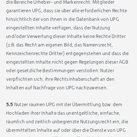
die Bereiche Urheber- und Markenrecht. Mitglieder
garantieren UPG, dass sie über alle erforderlichen Rechte
hinsichtlich der von ihnen in die Datenbank von UPG
eingestellten Inhalte verfügen, dass der Nutzung
und/oder Verwertung dieser Inhalte keine Rechte Dritter
(z.B. das Recht am eigenen Bild, das Namensrecht,
Kennzeichenrechte Dritter) entgegenstehen und dass die
eingestellten Inhalte nicht gegen Regelungen dieser AGB
oder gesetzliche Bestimmungen verstoßen. Nutzer
verpflichten sich, ihre Rechtsinhaberschaft an den
Inhalten auf Nachfrage von UPG nachzuweisen.
5.5
Nutzer räumen UPG mit der Übermittlung bzw. dem
Hochladen ihrer Inhalte das unentgeltliche, einfache,
räumlich und zeitlich unbegrenzte Nutzungsrecht ein, die
übermittelten Inhalte auf oder über die Dienste von UPG