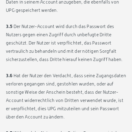
Daten in seinem Account anzugeben, die ebenfalls von
UPG gespeichert werden.
3.5
Der Nutzer-Account wird durch das Passwort des
Nutzers gegen einen Zugriff durch unbefugte Dritte
geschützt. Der Nutzer ist verpflichtet, das Passwort
vertraulich zu behandeln und mit der nötigen Sorgfalt
sicherzustellen, dass Dritte hierauf keinen Zugriff haben.
3.6
Hat der Nutzer den Verdacht, dass seine Zugangsdaten
verloren gegangen sind, gestohlen wurden, oder auf
sonstige Weise der Anschein besteht, dass der Nutzer-
Account widerrechtlich von Dritten verwendet wurde, ist
er verpflichtet, dies UPG mitzuteilen und sein Passwort
über den Account zu ändern.