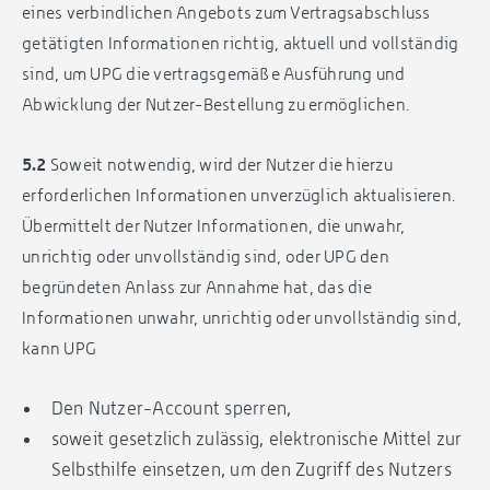
eines verbindlichen Angebots zum Vertragsabschluss
getätigten Informationen richtig, aktuell und vollständig
sind, um UPG die vertragsgemäße Ausführung und
Abwicklung der Nutzer-Bestellung zu ermöglichen.
5.2
Soweit notwendig, wird der Nutzer die hierzu
erforderlichen Informationen unverzüglich aktualisieren.
Übermittelt der Nutzer Informationen, die unwahr,
unrichtig oder unvollständig sind, oder UPG den
begründeten Anlass zur Annahme hat, das die
Informationen unwahr, unrichtig oder unvollständig sind,
kann UPG
Den Nutzer-Account sperren,
soweit gesetzlich zulässig, elektronische Mittel zur
Selbsthilfe einsetzen, um den Zugriff des Nutzers