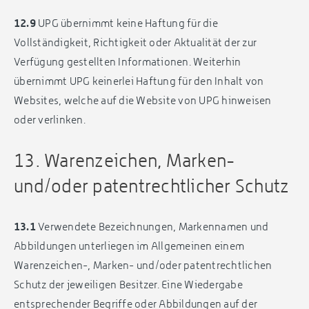
12.9
UPG übernimmt keine Haftung für die
Vollständigkeit, Richtigkeit oder Aktualität der zur
Verfügung gestellten Informationen. Weiterhin
übernimmt UPG keinerlei Haftung für den Inhalt von
Websites, welche auf die Website von UPG hinweisen
oder verlinken.
13. Warenzeichen, Marken-
und/oder patentrechtlicher Schutz
13.1
Verwendete Bezeichnungen, Markennamen und
Abbildungen unterliegen im Allgemeinen einem
Warenzeichen-, Marken- und/oder patentrechtlichen
Schutz der jeweiligen Besitzer. Eine Wiedergabe
entsprechender Begriffe oder Abbildungen auf der