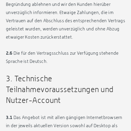
Begründung ablehnen und wir den Kunden hierüber
unverzüglich informieren. Etwaige Zahlungen, die im
Vertrauen auf den Abschluss des entsprechenden Vertrags
geleistet wurden, werden unverzüglich und ohne Abzug
etwaiger Kosten zurückerstattet.
2.6
Die für den Vertragsschluss zur Verfügung stehende
Sprache ist Deutsch.
3. Technische
Teilnahmevoraussetzungen und
Nutzer-Account
3.1
Das Angebot ist mit allen gängigen Internetbrowsern
in der jeweils aktuellen Version sowohl auf Desktop als