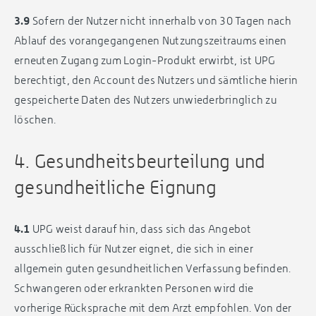
3.9
Sofern der Nutzer nicht innerhalb von 30 Tagen nach
Ablauf des vorangegangenen Nutzungszeitraums einen
erneuten Zugang zum Login-Produkt erwirbt, ist UPG
berechtigt, den Account des Nutzers und sämtliche hierin
gespeicherte Daten des Nutzers unwiederbringlich zu
löschen.
4. Gesundheitsbeurteilung und
gesundheitliche Eignung
4.1
UPG weist darauf hin, dass sich das Angebot
ausschließlich für Nutzer eignet, die sich in einer
allgemein guten gesundheitlichen Verfassung befinden.
Schwangeren oder erkrankten Personen wird die
vorherige Rücksprache mit dem Arzt empfohlen. Von der