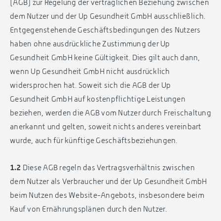
(AGB) zur Regelung der vertraglichen Beziehung zwischen
dem Nutzer und der Up Gesundheit GmbH ausschließlich.
Entgegenstehende Geschäftsbedingungen des Nutzers
haben ohne ausdrückliche Zustimmung der Up
Gesundheit GmbH keine Gültigkeit. Dies gilt auch dann,
wenn Up Gesundheit GmbH nicht ausdrücklich
widersprochen hat. Soweit sich die AGB der Up
Gesundheit GmbH auf kostenpflichtige Leistungen
beziehen, werden die AGB vom Nutzer durch Freischaltung
anerkannt und gelten, soweit nichts anderes vereinbart
wurde, auch für künftige Geschäftsbeziehungen.
1.2
Diese AGB regeln das Vertragsverhältnis zwischen
dem Nutzer als Verbraucher und der Up Gesundheit GmbH
beim Nutzen des Website-Angebots, insbesondere beim
Kauf von Ernährungsplänen durch den Nutzer.