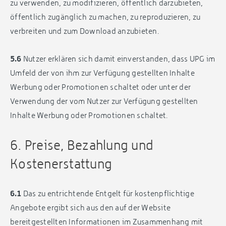
zu verwenden, zu modifizieren, öffentlich darzubieten,
öffentlich zugänglich zu machen, zu reproduzieren, zu
verbreiten und zum Download anzubieten.
5.6
Nutzer erklären sich damit einverstanden, dass UPG im
Umfeld der von ihm zur Verfügung gestellten Inhalte
Werbung oder Promotionen schaltet oder unter der
Verwendung der vom Nutzer zur Verfügung gestellten
Inhalte Werbung oder Promotionen schaltet.
6. Preise, Bezahlung und
Kostenerstattung
6.1
Das zu entrichtende Entgelt für kostenpflichtige
Angebote ergibt sich aus den auf der Website
bereitgestellten Informationen im Zusammenhang mit