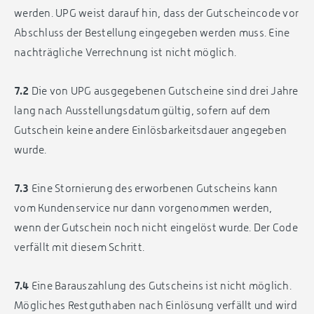
werden. UPG weist darauf hin, dass der Gutscheincode vor
Abschluss der Bestellung eingegeben werden muss. Eine
nachträgliche Verrechnung ist nicht möglich.
7.2
Die von UPG ausgegebenen Gutscheine sind drei Jahre
lang nach Ausstellungsdatum gültig, sofern auf dem
Gutschein keine andere Einlösbarkeitsdauer angegeben
wurde.
7.3
Eine Stornierung des erworbenen Gutscheins kann
vom Kundenservice nur dann vorgenommen werden,
wenn der Gutschein noch nicht eingelöst wurde. Der Code
verfällt mit diesem Schritt.
7.4
Eine Barauszahlung des Gutscheins ist nicht möglich.
Mögliches Restguthaben nach Einlösung verfällt und wird