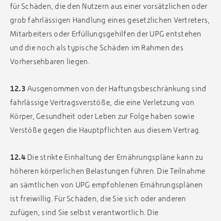
für Schäden, die den Nutzern aus einer vorsätzlichen oder
grob fahrlässigen Handlung eines gesetzlichen Vertreters,
Mitarbeiters oder Erfüllungsgehilfen der UPG entstehen
und die noch als typische Schäden im Rahmen des
Vorhersehbaren liegen.
12.3
Ausgenommen von der Haftungsbeschränkung sind
fahrlässige Vertragsverstöße, die eine Verletzung von
Körper, Gesundheit oder Leben zur Folge haben sowie
Verstöße gegen die Hauptpflichten aus diesem Vertrag.
12.4
Die strikte Einhaltung der Ernährungspläne kann zu
höheren körperlichen Belastungen führen. Die Teilnahme
an sämtlichen von UPG empfohlenen Ernährungsplänen
ist freiwillig. Für Schäden, die Sie sich oder anderen
zufügen, sind Sie selbst verantwortlich. Die