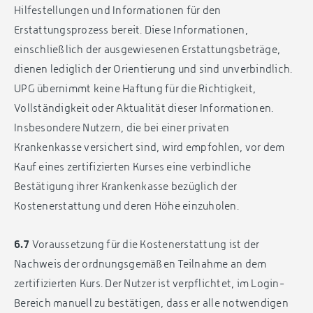
Hilfestellungen und Informationen für den
Erstattungsprozess bereit. Diese Informationen,
einschließlich der ausgewiesenen Erstattungsbeträge,
dienen lediglich der Orientierung und sind unverbindlich.
UPG übernimmt keine Haftung für die Richtigkeit,
Vollständigkeit oder Aktualität dieser Informationen.
Insbesondere Nutzern, die bei einer privaten
Krankenkasse versichert sind, wird empfohlen, vor dem
Kauf eines zertifizierten Kurses eine verbindliche
Bestätigung ihrer Krankenkasse bezüglich der
Kostenerstattung und deren Höhe einzuholen.
6.7
Voraussetzung für die Kostenerstattung ist der
Nachweis der ordnungsgemäßen Teilnahme an dem
zertifizierten Kurs. Der Nutzer ist verpflichtet, im Login-
Bereich manuell zu bestätigen, dass er alle notwendigen