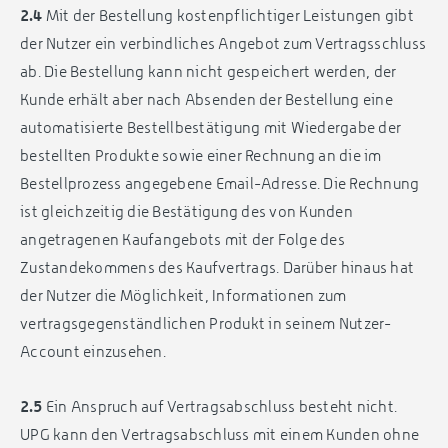
2.4
Mit der Bestellung kostenpflichtiger Leistungen gibt
der Nutzer ein verbindliches Angebot zum Vertragsschluss
ab. Die Bestellung kann nicht gespeichert werden, der
Kunde erhält aber nach Absenden der Bestellung eine
automatisierte Bestellbestätigung mit Wiedergabe der
bestellten Produkte sowie einer Rechnung an die im
Bestellprozess angegebene Email-Adresse. Die Rechnung
ist gleichzeitig die Bestätigung des von Kunden
angetragenen Kaufangebots mit der Folge des
Zustandekommens des Kaufvertrags. Darüber hinaus hat
der Nutzer die Möglichkeit, Informationen zum
vertragsgegenständlichen Produkt in seinem Nutzer-
Account einzusehen.
2.5
Ein Anspruch auf Vertragsabschluss besteht nicht.
UPG kann den Vertragsabschluss mit einem Kunden ohne