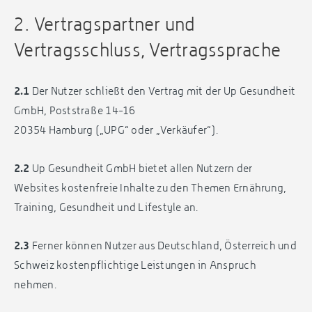
2. Vertragspartner und
Vertragsschluss, Vertragssprache
2.1
Der Nutzer schließt den Vertrag mit der Up Gesundheit
GmbH, Poststraße 14-16
20354 Hamburg („UPG“ oder „Verkäufer“).
2.2
Up Gesundheit GmbH bietet allen Nutzern der
Websites kostenfreie Inhalte zu den Themen Ernährung,
Training, Gesundheit und Lifestyle an.
2.3
Ferner können Nutzer aus Deutschland, Österreich und
Schweiz kostenpflichtige Leistungen in Anspruch
nehmen.