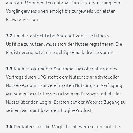
auch auf Mobilgeräten nutzbar. Eine Unterstützung von
Vorgängerversionen erfolgt bis zur jeweils vorletzten
Browserversion.
3.2
Um das entgeltliche Angebot von Life Fitness -
Upfit.de zu nutzen, muss sich der Nutzer registrieren. Die
Registrierung setzt eine gültige Emailadresse voraus.
3.3
Nach erfolgreicher Annahme zum Abschluss eines
Vertrags durch UPG steht dem Nutzer sein individueller
Nutzer-Account zur vereinbarten Nutzung zur Verfügung.
Mit seiner Emailadresse und seinem Passwort erhält der
Nutzer über den Login-Bereich auf der Website Zugang zu
seinem Account bzw. dem Login-Produkt.
3.4
Der Nutzer hat die Möglichkeit, weitere persönliche