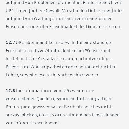
aufgrund von Problemen, die nicht im Einflussbereich von
UPG liegen (höhere Gewalt, Verschulden Dritter usw.) oder
aufgrund von Wartungsarbeiten zu vorübergehenden
Einschränkungen der Erreichbarkeit der Dienste kommen.
12.7
UPG übernimmt keine Gewähr für eine ständige
Erreichbarkeit bzw. Abrufbarkeit seiner Website und
haftet nicht für Ausfallzeiten aufgrund notwendiger
Pflege- und Wartungsarbeiten oder neu aufgetauchter
Fehler, soweit diese nicht vorhersehbar waren.
12.8
Die Informationen von UPG werden aus
verschiedenen Quellen gewonnen. Trotz sorgfältiger
Prüfung und gewissenhafter Bearbeitung ist es nicht
auszuschließen, dass es zu unzulänglichen Einstellungen
von Informationen kommt.