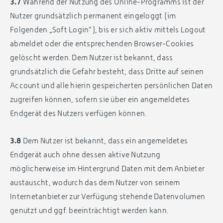
3.7
Während der Nutzung des Online-Programms ist der
Nutzer grundsätzlich permanent eingeloggt (im
Folgenden „Soft Login“), bis er sich aktiv mittels Logout
abmeldet oder die entsprechenden Browser-Cookies
gelöscht werden. Dem Nutzer ist bekannt, dass
grundsätzlich die Gefahr besteht, dass Dritte auf seinen
Account und alle hierin gespeicherten persönlichen Daten
zugreifen können, sofern sie über ein angemeldetes
Endgerät des Nutzers verfügen können.
3.8
Dem Nutzer ist bekannt, dass ein angemeldetes
Endgerät auch ohne dessen aktive Nutzung
möglicherweise im Hintergrund Daten mit dem Anbieter
austauscht, wodurch das dem Nutzer von seinem
Internetanbieter zur Verfügung stehende Datenvolumen
genutzt und ggf. beeinträchtigt werden kann.