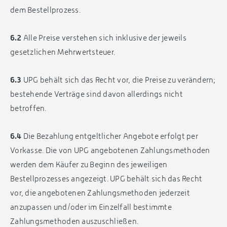
dem Bestellprozess.
6.2
Alle Preise verstehen sich inklusive der jeweils
gesetzlichen Mehrwertsteuer.
6.3
UPG behält sich das Recht vor, die Preise zu verändern;
bestehende Verträge sind davon allerdings nicht
betroffen.
6.4
Die Bezahlung entgeltlicher Angebote erfolgt per
Vorkasse. Die von UPG angebotenen Zahlungsmethoden
werden dem Käufer zu Beginn des jeweiligen
Bestellprozesses angezeigt. UPG behält sich das Recht
vor, die angebotenen Zahlungsmethoden jederzeit
anzupassen und/oder im Einzelfall bestimmte
Zahlungsmethoden auszuschließen.