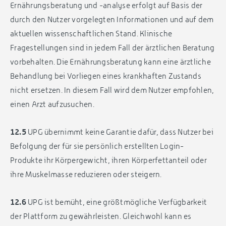
Ernährungsberatung und -analyse erfolgt auf Basis der
durch den Nutzer vorgelegten Informationen und auf dem
aktuellen wissenschaftlichen Stand. Klinische
Fragestellungen sind in jedem Fall der ärztlichen Beratung
vorbehalten. Die Ernährungsberatung kann eine ärztliche
Behandlung bei Vorliegen eines krankhaften Zustands
nicht ersetzen. In diesem Fall wird dem Nutzer empfohlen,
einen Arzt aufzusuchen.
12.5
UPG übernimmt keine Garantie dafür, dass Nutzer bei
Befolgung der für sie persönlich erstellten Login-
Produkte ihr Körpergewicht, ihren Körperfettanteil oder
ihre Muskelmasse reduzieren oder steigern.
12.6
UPG ist bemüht, eine größtmögliche Verfügbarkeit
der Plattform zu gewährleisten. Gleichwohl kann es