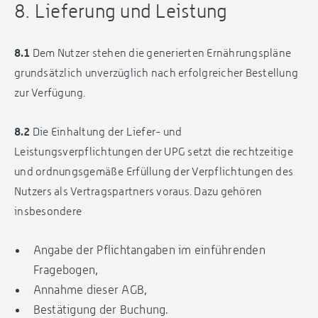
8. Lieferung und Leistung
8.1
Dem Nutzer stehen die generierten Ernährungspläne
grundsätzlich unverzüglich nach erfolgreicher Bestellung
zur Verfügung.
8.2
Die Einhaltung der Liefer- und
Leistungsverpflichtungen der UPG setzt die rechtzeitige
und ordnungsgemäße Erfüllung der Verpflichtungen des
Nutzers als Vertragspartners voraus. Dazu gehören
insbesondere
Angabe der Pflichtangaben im einführenden
Fragebogen,
Annahme dieser AGB,
Bestätigung der Buchung.