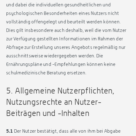
und dabei die individuellen gesundheitlichen und
psychologischen Besonderheiten eines Nutzers nicht
vollständig offengelegt und beurteilt werden können.
Dies gilt insbesondere auch deshalb, weil die vom Nutzer
zur Verfügung gestellten Informationen im Rahmen der
Abfrage zur Erstellung unseres Angebots regelmäßig nur
ausschnittsweise wiedergegeben werden. Die
Ernährungspläne und -Empfehlungen können keine
schulmedizinische Beratung ersetzen.
5. Allgemeine Nutzerpflichten,
Nutzungsrechte an Nutzer-
Beiträgen und -Inhalten
5.1
Der Nutzer bestätigt, dass alle von ihm bei Abgabe