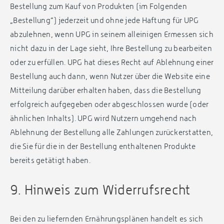
Bestellung zum Kauf von Produkten (im Folgenden
„Bestellung“) jederzeit und ohne jede Haftung für UPG
abzulehnen, wenn UPG in seinem alleinigen Ermessen sich
nicht dazu in der Lage sieht, Ihre Bestellung zu bearbeiten
oder zu erfüllen. UPG hat dieses Recht auf Ablehnung einer
Bestellung auch dann, wenn Nutzer über die Website eine
Mitteilung darüber erhalten haben, dass die Bestellung
erfolgreich aufgegeben oder abgeschlossen wurde (oder
ähnlichen Inhalts). UPG wird Nutzern umgehend nach
Ablehnung der Bestellung alle Zahlungen zurückerstatten,
die Sie für die in der Bestellung enthaltenen Produkte
bereits getätigt haben.
9. Hinweis zum Widerrufsrecht
Bei den zu liefernden Ernährungsplänen handelt es sich