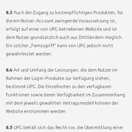
8.3
Auch der Zugang zu kostenpflichtigen Produkten, für
die ein Nutzer-Account zwingende Voraussetzung ist,
erfolgt auf einer von UPG betriebenen Website und ist
dem Nutzer grundsätzlich auch aus Drittländern möglich.
Ein solcher „Fernzugriff“ kann von UPG jedoch nicht
gewährleistet werden.
8.4
Art und Umfang der Leistungen, die dem Nutzer im
Rahmen der Login-Produkte zur Verfügung stehen,
bestimmt UPG. Die Einzelheiten zu den verfügbaren
Funktionen sowie deren Verfügbarkeit im Zusammenhang
mit dem jeweils gewählten Vertragsmodell können der
Website entnommen werden.
8.5
UPG behält sich das Recht vor, die Übermittlung einer