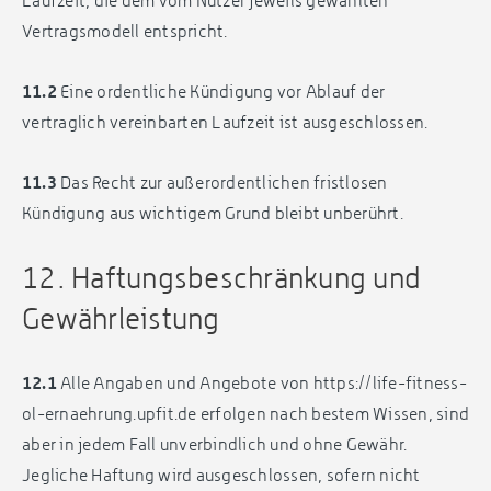
Laufzeit, die dem vom Nutzer jeweils gewählten
Vertragsmodell entspricht.
11.2
Eine ordentliche Kündigung vor Ablauf der
vertraglich vereinbarten Laufzeit ist ausgeschlossen.
11.3
Das Recht zur außerordentlichen fristlosen
Kündigung aus wichtigem Grund bleibt unberührt.
12. Haftungsbeschränkung und
Gewährleistung
12.1
Alle Angaben und Angebote von https://life-fitness-
ol-ernaehrung.upfit.de erfolgen nach bestem Wissen, sind
aber in jedem Fall unverbindlich und ohne Gewähr.
Jegliche Haftung wird ausgeschlossen, sofern nicht