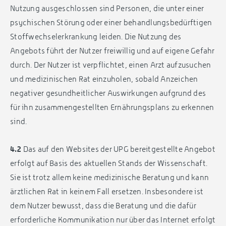
Nutzung ausgeschlossen sind Personen, die unter einer
psychischen Störung oder einer behandlungsbedürftigen
Stoffwechselerkrankung leiden. Die Nutzung des
Angebots führt der Nutzer freiwillig und auf eigene Gefahr
durch. Der Nutzer ist verpflichtet, einen Arzt aufzusuchen
und medizinischen Rat einzuholen, sobald Anzeichen
negativer gesundheitlicher Auswirkungen aufgrund des
für ihn zusammengestellten Ernährungsplans zu erkennen
sind.
4.2
Das auf den Websites der UPG bereitgestellte Angebot
erfolgt auf Basis des aktuellen Stands der Wissenschaft.
Sie ist trotz allem keine medizinische Beratung und kann
ärztlichen Rat in keinem Fall ersetzen. Insbesondere ist
dem Nutzer bewusst, dass die Beratung und die dafür
erforderliche Kommunikation nur über das Internet erfolgt