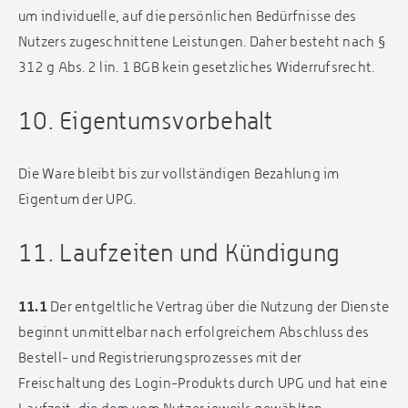
um individuelle, auf die persönlichen Bedürfnisse des
Nutzers zugeschnittene Leistungen. Daher besteht nach §
312 g Abs. 2 lin. 1 BGB kein gesetzliches Widerrufsrecht.
10. Eigentumsvorbehalt
Die Ware bleibt bis zur vollständigen Bezahlung im
Eigentum der UPG.
11. Laufzeiten und Kündigung
11.1
Der entgeltliche Vertrag über die Nutzung der Dienste
beginnt unmittelbar nach erfolgreichem Abschluss des
Bestell- und Registrierungsprozesses mit der
Freischaltung des Login-Produkts durch UPG und hat eine