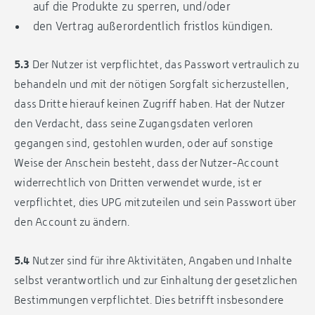
auf die Produkte zu sperren, und/oder
den Vertrag außerordentlich fristlos kündigen.
5.3
Der Nutzer ist verpflichtet, das Passwort vertraulich zu
behandeln und mit der nötigen Sorgfalt sicherzustellen,
dass Dritte hierauf keinen Zugriff haben. Hat der Nutzer
den Verdacht, dass seine Zugangsdaten verloren
gegangen sind, gestohlen wurden, oder auf sonstige
Weise der Anschein besteht, dass der Nutzer-Account
widerrechtlich von Dritten verwendet wurde, ist er
verpflichtet, dies UPG mitzuteilen und sein Passwort über
den Account zu ändern.
5.4
Nutzer sind für ihre Aktivitäten, Angaben und Inhalte
selbst verantwortlich und zur Einhaltung der gesetzlichen
Bestimmungen verpflichtet. Dies betrifft insbesondere