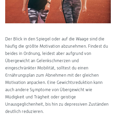
Der Blick in den Spiegel oder auf die Waage sind die
häufig die größte Motivation abzunehmen. Findest du
beides in Ordnung, leidest aber aufgrund von
Übergewicht an Gelenkschmerzen und
eingeschränkter Mobilität, solltest du einen
Ernährungsplan zum Abnehmen mit der gleichen
Motivation anpacken. Eine Gewichtsreduktion kann
auch andere Symptome von Übergewicht wie
Müdigkeit und Trägheit oder geistige
Unausgeglichenheit, bis hin zu depressiven Zuständen
deutlich reduzieren.