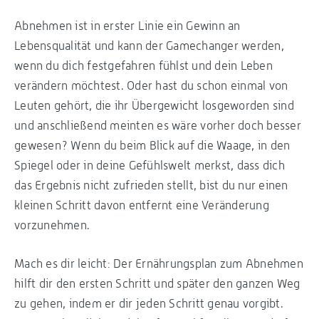
Abnehmen ist in erster Linie ein Gewinn an
Lebensqualität und kann der Gamechanger werden,
wenn du dich festgefahren fühlst und dein Leben
verändern möchtest. Oder hast du schon einmal von
Leuten gehört, die ihr Übergewicht losgeworden sind
und anschließend meinten es wäre vorher doch besser
gewesen? Wenn du beim Blick auf die Waage, in den
Spiegel oder in deine Gefühlswelt merkst, dass dich
das Ergebnis nicht zufrieden stellt, bist du nur einen
kleinen Schritt davon entfernt eine Veränderung
vorzunehmen.
Mach es dir leicht: Der Ernährungsplan zum Abnehmen
hilft dir den ersten Schritt und später den ganzen Weg
zu gehen, indem er dir jeden Schritt genau vorgibt.