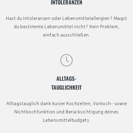
INTOLERANZEN
Hast du Intoleranzen oder Lebensmittelallergien? Magst
du bestimmte Lebensmittel nicht? Kein Problem,
einfach ausschließen.
ALLTAGS-
TAUGLICHKEIT
Alltagstauglich dank kurzer Kochzeiten, Vorkoch- sowie
Nichtkochfunktion und Berücksichtigung deines
Lebensmittelbudgets.