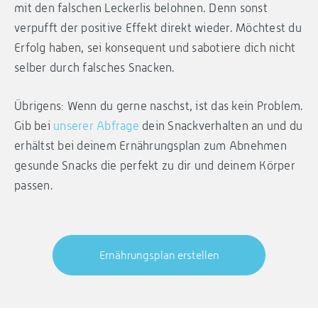
mit den falschen Leckerlis belohnen. Denn sonst
verpufft der positive Effekt direkt wieder. Möchtest du
Erfolg haben, sei konsequent und sabotiere dich nicht
selber durch falsches Snacken.
Übrigens: Wenn du gerne naschst, ist das kein Problem.
Gib bei
unserer Abfrage
dein Snackverhalten an und du
erhältst bei deinem Ernährungsplan zum Abnehmen
gesunde Snacks die perfekt zu dir und deinem Körper
passen.
Ernährungsplan erstellen