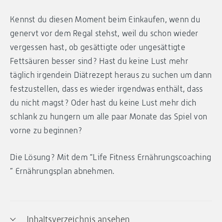
Kennst du diesen Moment beim Einkaufen, wenn du
genervt vor dem Regal stehst, weil du schon wieder
vergessen hast, ob gesättigte oder ungesättigte
Fettsäuren besser sind? Hast du keine Lust mehr
täglich irgendein Diätrezept heraus zu suchen um dann
festzustellen, dass es wieder irgendwas enthält, dass
du nicht magst? Oder hast du keine Lust mehr dich
schlank zu hungern um alle paar Monate das Spiel von
vorne zu beginnen?
Die Lösung? Mit dem “Life Fitness Ernährungscoaching
” Ernährungsplan abnehmen.
Inhaltsverzeichnis ansehen