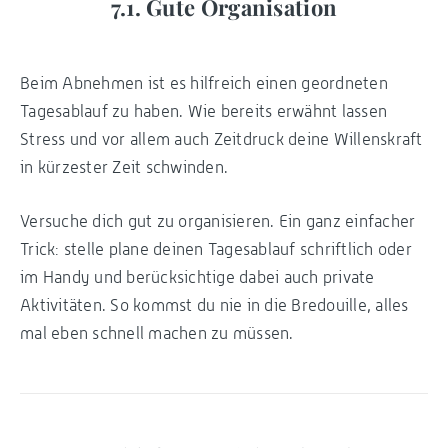
7.1. Gute Organisation
Beim Abnehmen ist es hilfreich einen geordneten
Tagesablauf zu haben. Wie bereits erwähnt lassen
Stress und vor allem auch Zeitdruck deine Willenskraft
in kürzester Zeit schwinden.
Versuche dich gut zu organisieren. Ein ganz einfacher
Trick: stelle plane deinen Tagesablauf schriftlich oder
im Handy und berücksichtige dabei auch private
Aktivitäten. So kommst du nie in die Bredouille, alles
mal eben schnell machen zu müssen.