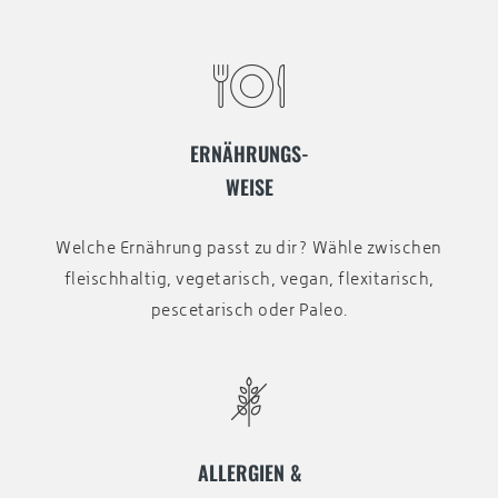
ERNÄHRUNGS-
WEISE
Welche Ernährung passt zu dir? Wähle zwischen
fleischhaltig, vegetarisch, vegan, flexitarisch,
pescetarisch oder Paleo.
ALLERGIEN &