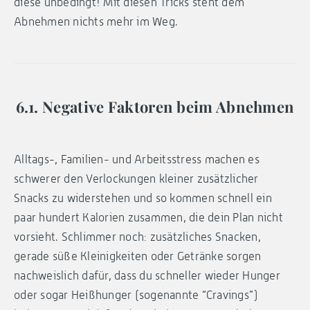
diese unbedingt! Mit diesen Tricks steht dem
Abnehmen nichts mehr im Weg.
6.1. Negative Faktoren beim Abnehmen
Alltags-, Familien- und Arbeitsstress machen es
schwerer den Verlockungen kleiner zusätzlicher
Snacks zu widerstehen und so kommen schnell ein
paar hundert Kalorien zusammen, die dein Plan nicht
vorsieht. Schlimmer noch: zusätzliches Snacken,
gerade süße Kleinigkeiten oder Getränke sorgen
nachweislich dafür, dass du schneller wieder Hunger
oder sogar Heißhunger (sogenannte “Cravings”)