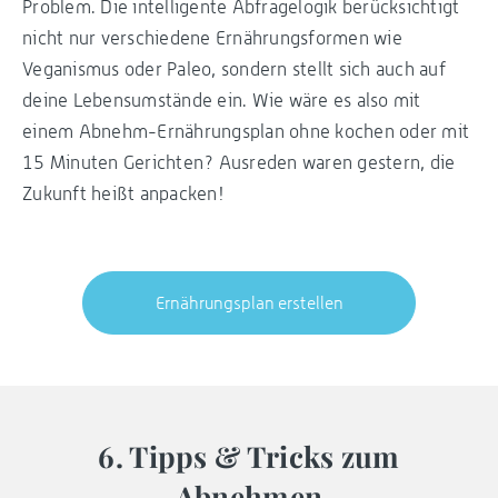
Problem. Die intelligente Abfragelogik berücksichtigt
nicht nur verschiedene Ernährungsformen wie
Veganismus oder Paleo, sondern stellt sich auch auf
deine Lebensumstände ein. Wie wäre es also mit
einem Abnehm-Ernährungsplan ohne kochen oder mit
15 Minuten Gerichten? Ausreden waren gestern, die
Zukunft heißt anpacken!
Ernährungsplan erstellen
6. Tipps & Tricks zum
Abnehmen