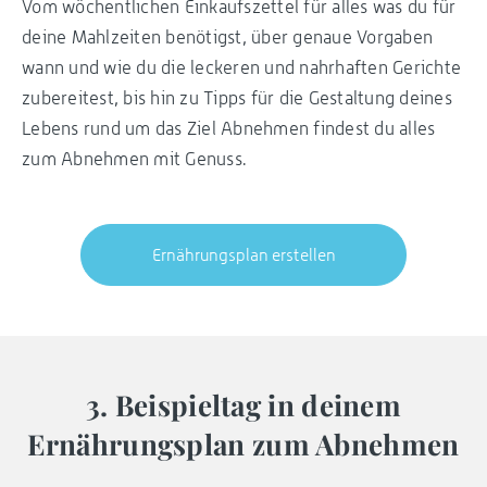
Vom wöchentlichen Einkaufszettel für alles was du für
deine Mahlzeiten benötigst, über genaue Vorgaben
wann und wie du die leckeren und nahrhaften Gerichte
zubereitest, bis hin zu Tipps für die Gestaltung deines
Lebens rund um das Ziel Abnehmen findest du alles
zum Abnehmen mit Genuss.
Ernährungsplan erstellen
3. Beispieltag in deinem
Ernährungsplan zum Abnehmen