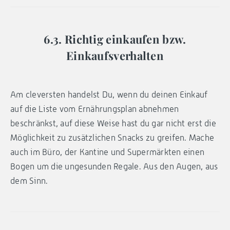
6.3. Richtig einkaufen bzw.
Einkaufsverhalten
Am cleversten handelst Du, wenn du deinen Einkauf
auf die Liste vom Ernährungsplan abnehmen
beschränkst, auf diese Weise hast du gar nicht erst die
Möglichkeit zu zusätzlichen Snacks zu greifen. Mache
auch im Büro, der Kantine und Supermärkten einen
Bogen um die ungesunden Regale. Aus den Augen, aus
dem Sinn.