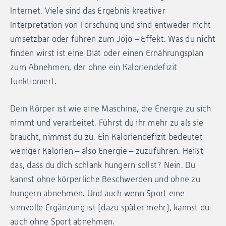
Internet. Viele sind das Ergebnis kreativer
Interpretation von Forschung und sind entweder nicht
umsetzbar oder führen zum Jojo – Effekt. Was du nicht
finden wirst ist eine Diät oder einen Ernährungsplan
zum Abnehmen, der ohne ein Kaloriendefizit
funktioniert.
Dein Körper ist wie eine Maschine, die Energie zu sich
nimmt und verarbeitet. Führst du ihr mehr zu als sie
braucht, nimmst du zu. Ein Kaloriendefizit bedeutet
weniger Kalorien – also Energie – zuzuführen. Heißt
das, dass du dich schlank hungern sollst? Nein. Du
kannst ohne körperliche Beschwerden und ohne zu
hungern abnehmen. Und auch wenn Sport eine
sinnvolle Ergänzung ist (dazu später mehr), kannst du
auch ohne Sport abnehmen.