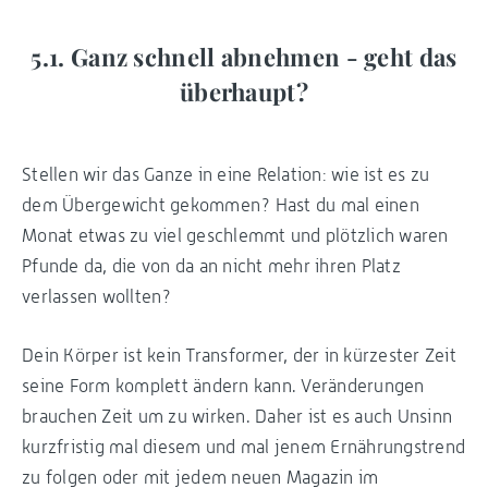
5.1. Ganz schnell abnehmen - geht das
überhaupt?
Stellen wir das Ganze in eine Relation: wie ist es zu
dem Übergewicht gekommen? Hast du mal einen
Monat etwas zu viel geschlemmt und plötzlich waren
Pfunde da, die von da an nicht mehr ihren Platz
verlassen wollten?
Dein Körper ist kein Transformer, der in kürzester Zeit
seine Form komplett ändern kann. Veränderungen
brauchen Zeit um zu wirken. Daher ist es auch Unsinn
kurzfristig mal diesem und mal jenem Ernährungstrend
zu folgen oder mit jedem neuen Magazin im