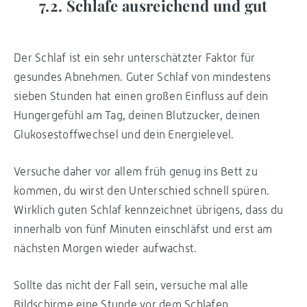
7.2. Schlafe ausreichend und gut
Der Schlaf ist ein sehr unterschätzter Faktor für
gesundes Abnehmen. Guter Schlaf von mindestens
sieben Stunden hat einen großen Einfluss auf dein
Hungergefühl am Tag, deinen Blutzucker, deinen
Glukosestoffwechsel und dein Energielevel.
Versuche daher vor allem früh genug ins Bett zu
kommen, du wirst den Unterschied schnell spüren.
Wirklich guten Schlaf kennzeichnet übrigens, dass du
innerhalb von fünf Minuten einschläfst und erst am
nächsten Morgen wieder aufwachst.
Sollte das nicht der Fall sein, versuche mal alle
Bildschirme eine Stunde vor dem Schlafen