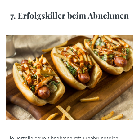
7. Erfolgskiller beim Abnehmen
Die Vorteile beim Abnehmen mit Ernährungsplan