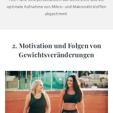
optimale Aufnahme von Mikro- und Makronährstoffen
abgestimmt.
2. Motivation und Folgen von
Gewichtsveränderungen