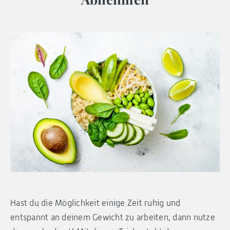
Hast du die Möglichkeit einige Zeit ruhig und
entspannt an deinem Gewicht zu arbeiten, dann nutze