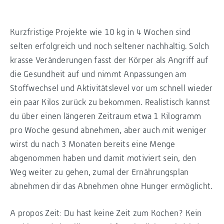
Kurzfristige Projekte wie 10 kg in 4 Wochen sind
selten erfolgreich und noch seltener nachhaltig. Solch
krasse Veränderungen fasst der Körper als Angriff auf
die Gesundheit auf und nimmt Anpassungen am
Stoffwechsel und Aktivitätslevel vor um schnell wieder
ein paar Kilos zurück zu bekommen. Realistisch kannst
du über einen längeren Zeitraum etwa 1 Kilogramm
pro Woche gesund abnehmen, aber auch mit weniger
wirst du nach 3 Monaten bereits eine Menge
abgenommen haben und damit motiviert sein, den
Weg weiter zu gehen, zumal der Ernährungsplan
abnehmen dir das Abnehmen ohne Hunger ermöglicht.
A propos Zeit: Du hast keine Zeit zum Kochen? Kein