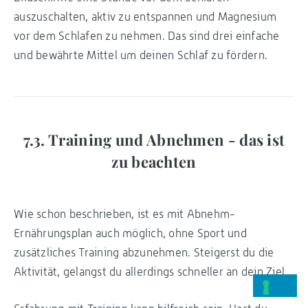
auszuschalten, aktiv zu entspannen und Magnesium
vor dem Schlafen zu nehmen. Das sind drei einfache
und bewährte Mittel um deinen Schlaf zu fördern.
7.3. Training und Abnehmen - das ist
zu beachten
Wie schon beschrieben, ist es mit Abnehm-
Ernährungsplan auch möglich, ohne Sport und
zusätzliches Training abzunehmen. Steigerst du die
Aktivität, gelangst du allerdings schneller an dein Ziel.