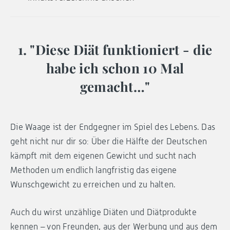
1. "Diese Diät funktioniert - die
habe ich schon 10 Mal
gemacht…"
Die Waage ist der Endgegner im Spiel des Lebens. Das
geht nicht nur dir so: Über die Hälfte der Deutschen
kämpft mit dem eigenen Gewicht und sucht nach
Methoden um endlich langfristig das eigene
Wunschgewicht zu erreichen und zu halten.
Auch du wirst unzählige Diäten und Diätprodukte
kennen – von Freunden, aus der Werbung und aus dem