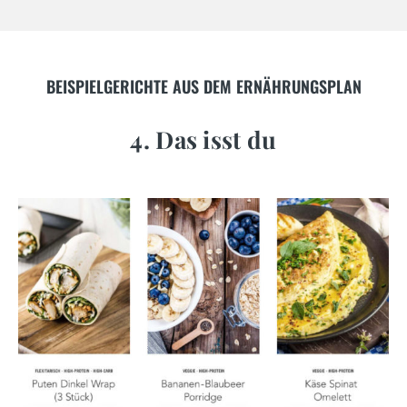
BEISPIELGERICHTE AUS DEM ERNÄHRUNGSPLAN
4. Das isst du