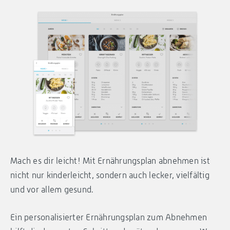
Mach es dir leicht! Mit Ernährungsplan abnehmen ist
nicht nur kinderleicht, sondern auch lecker, vielfältig
und vor allem gesund.
Ein personalisierter Ernährungsplan zum Abnehmen