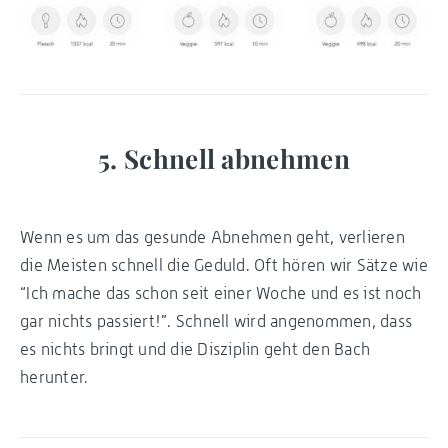
5. Schnell abnehmen
Wenn es um das gesunde Abnehmen geht, verlieren
die Meisten schnell die Geduld. Oft hören wir Sätze wie
“Ich mache das schon seit einer Woche und es ist noch
gar nichts passiert!”. Schnell wird angenommen, dass
es nichts bringt und die Disziplin geht den Bach
herunter.