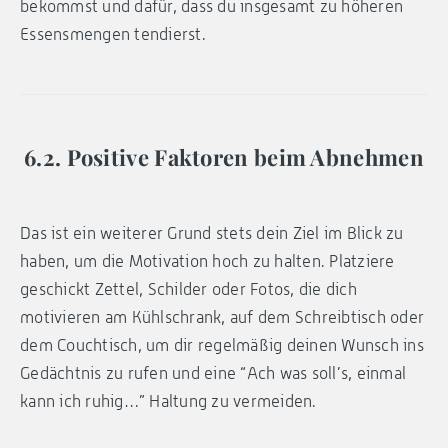
bekommst und dafür, dass du insgesamt zu höheren
Essensmengen tendierst.
6.2. Positive Faktoren beim Abnehmen
Das ist ein weiterer Grund stets dein Ziel im Blick zu
haben, um die Motivation hoch zu halten. Platziere
geschickt Zettel, Schilder oder Fotos, die dich
motivieren am Kühlschrank, auf dem Schreibtisch oder
dem Couchtisch, um dir regelmäßig deinen Wunsch ins
Gedächtnis zu rufen und eine “Ach was soll’s, einmal
kann ich ruhig…” Haltung zu vermeiden.