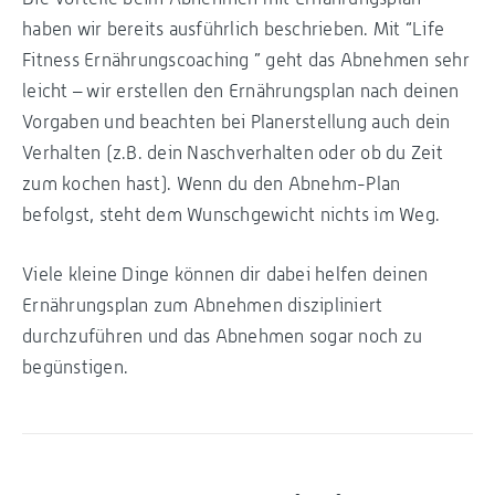
haben wir bereits ausführlich beschrieben. Mit “Life
Fitness Ernährungscoaching ” geht das Abnehmen sehr
leicht – wir erstellen den Ernährungsplan nach deinen
Vorgaben und beachten bei Planerstellung auch dein
Verhalten (z.B. dein Naschverhalten oder ob du Zeit
zum kochen hast). Wenn du den Abnehm-Plan
befolgst, steht dem Wunschgewicht nichts im Weg.
Viele kleine Dinge können dir dabei helfen deinen
Ernährungsplan zum Abnehmen diszipliniert
durchzuführen und das Abnehmen sogar noch zu
begünstigen.