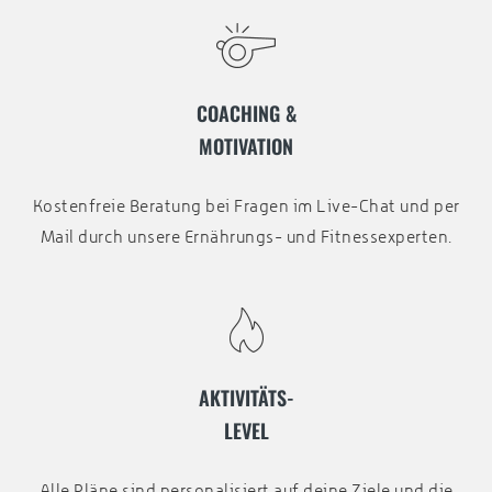
COACHING &
MOTIVATION
Kostenfreie Beratung bei Fragen im Live-Chat und per
Mail durch unsere Ernährungs- und Fitnessexperten.
AKTIVITÄTS-
LEVEL
Alle Pläne sind personalisiert auf deine Ziele und die