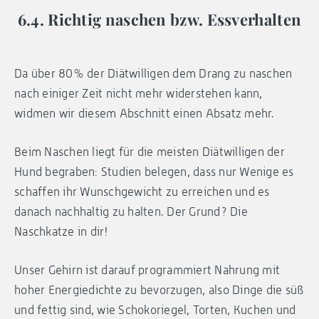
6.4. Richtig naschen bzw. Essverhalten
Da über 80% der Diätwilligen dem Drang zu naschen
nach einiger Zeit nicht mehr widerstehen kann,
widmen wir diesem Abschnitt einen Absatz mehr.
Beim Naschen liegt für die meisten Diätwilligen der
Hund begraben: Studien belegen, dass nur Wenige es
schaffen ihr Wunschgewicht zu erreichen und es
danach nachhaltig zu halten. Der Grund? Die
Naschkatze in dir!
Unser Gehirn ist darauf programmiert Nahrung mit
hoher Energiedichte zu bevorzugen, also Dinge die süß
und fettig sind, wie Schokoriegel, Torten, Kuchen und