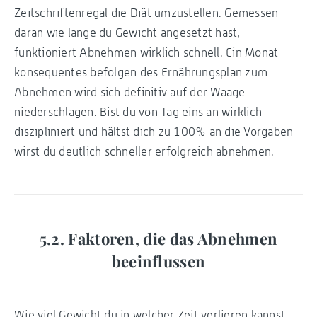
Zeitschriftenregal die Diät umzustellen. Gemessen
daran wie lange du Gewicht angesetzt hast,
funktioniert Abnehmen wirklich schnell. Ein Monat
konsequentes befolgen des Ernährungsplan zum
Abnehmen wird sich definitiv auf der Waage
niederschlagen. Bist du von Tag eins an wirklich
diszipliniert und hältst dich zu 100% an die Vorgaben
wirst du deutlich schneller erfolgreich abnehmen.
5.2. Faktoren, die das Abnehmen
beeinflussen
Wie viel Gewicht du in welcher Zeit verlieren kannst