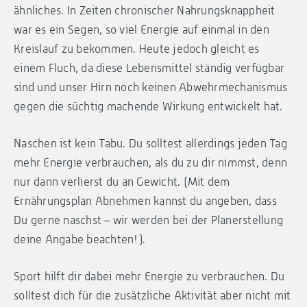
ähnliches. In Zeiten chronischer Nahrungsknappheit
war es ein Segen, so viel Energie auf einmal in den
Kreislauf zu bekommen. Heute jedoch gleicht es
einem Fluch, da diese Lebensmittel ständig verfügbar
sind und unser Hirn noch keinen Abwehrmechanismus
gegen die süchtig machende Wirkung entwickelt hat.
Naschen ist kein Tabu. Du solltest allerdings jeden Tag
mehr Energie verbrauchen, als du zu dir nimmst, denn
nur dann verlierst du an Gewicht. (Mit dem
Ernährungsplan Abnehmen kannst du angeben, dass
Du gerne naschst – wir werden bei der Planerstellung
deine Angabe beachten!).
Sport hilft dir dabei mehr Energie zu verbrauchen. Du
solltest dich für die zusätzliche Aktivität aber nicht mit