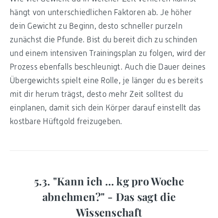
hängt von unterschiedlichen Faktoren ab. Je höher
dein Gewicht zu Beginn, desto schneller purzeln
zunächst die Pfunde. Bist du bereit dich zu schinden
und einem intensiven Trainingsplan zu folgen, wird der
Prozess ebenfalls beschleunigt. Auch die Dauer deines
Übergewichts spielt eine Rolle, je länger du es bereits
mit dir herum trägst, desto mehr Zeit solltest du
einplanen, damit sich dein Körper darauf einstellt das
kostbare Hüftgold freizugeben.
5.3. "Kann ich … kg pro Woche
abnehmen?" - Das sagt die
Wissenschaft